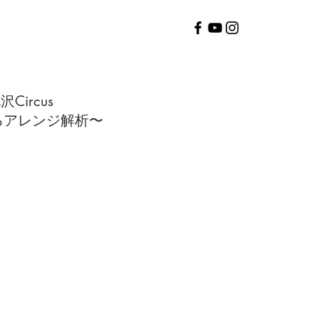
沢Circus
アレンジ解析〜