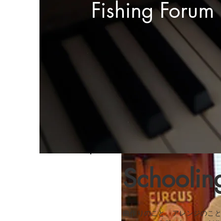
Fishing Forum
Schoolin
曲作りのこと、アレンジのこ